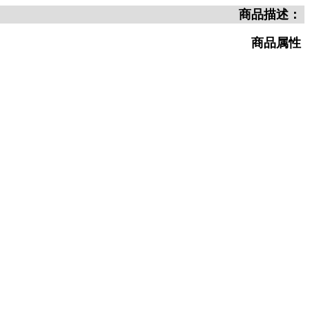
商品描述：
商品属性