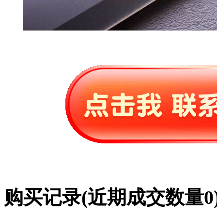
购买记录
(近期成交数量
0