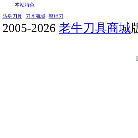
本站特色
防身刀具
|
刀具商城
|
警棍刀
2005-2026
老牛刀具商城