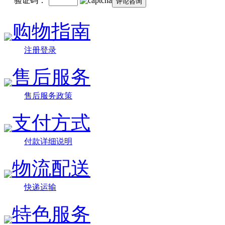
验证码：
购物指南
注册登录
售后服务
售后服务政策
支付方式
付款详细说明
物流配送
快递运输
特色服务