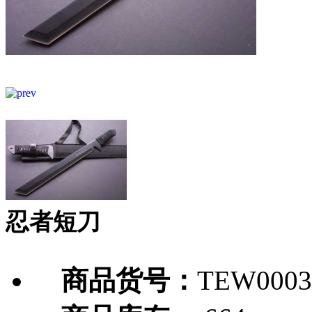
忍者短刀
商品货号：
TEW0003