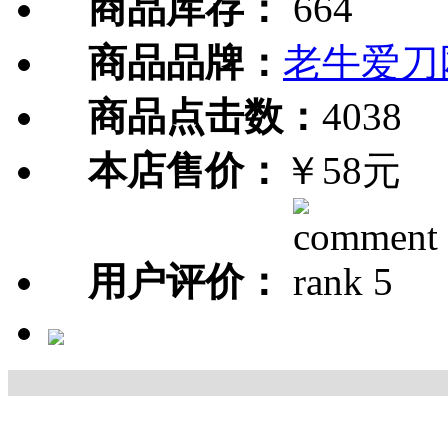
商品库存：
664
商品品牌：
老牛爱刀
商品点击数：
4038
本店售价：
￥58元
用户评价：