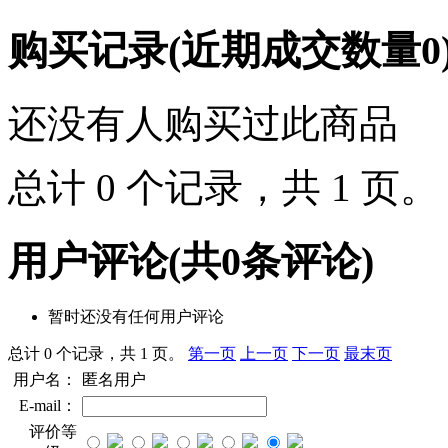
购买记录
(近期成交数量
0
还没有人购买过此商品
总计 0 个记录，共 1 页
用户评论
(共
0
条评论)
暂时还没有任何用户评论
总计 0 个记录，共 1 页。
第一页
上一页
下一页
最末页
用户名：
匿名用户
E-mail：
评价等