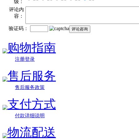
级：
评论内
容：
验证码：
购物指南
注册登录
售后服务
售后服务政策
支付方式
付款详细说明
物流配送