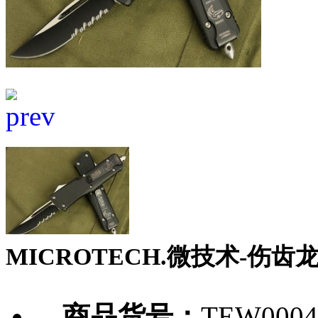
MICROTECH.微技术-伤
商品货号：
TEW0004