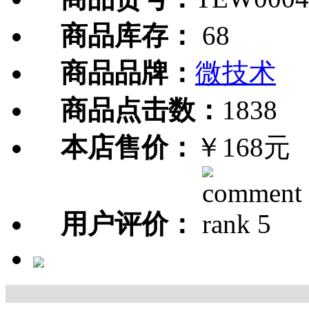
商品库存：
68
商品品牌：
微技术
商品点击数：
1838
本店售价：
￥168元
用户评价：