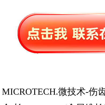
MICROTECH.微技术-