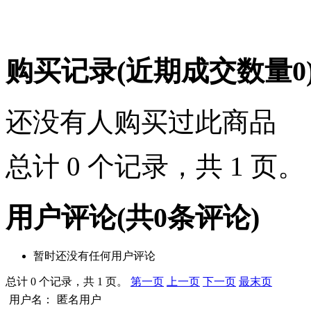
购买记录
(近期成交数量
0
还没有人购买过此商品
总计 0 个记录，共 1 页
用户评论
(共
0
条评论)
暂时还没有任何用户评论
总计 0 个记录，共 1 页。
第一页
上一页
下一页
最末页
用户名：
匿名用户