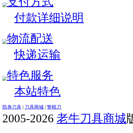
支付方式
付款详细说明
物流配送
快递运输
特色服务
本站特色
防身刀具
|
刀具商城
|
警棍刀
2005-2026
老牛刀具商城