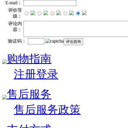
E-mail：
评价等
级：
评论内
容：
验证码：
购物指南
注册登录
售后服务
售后服务政策