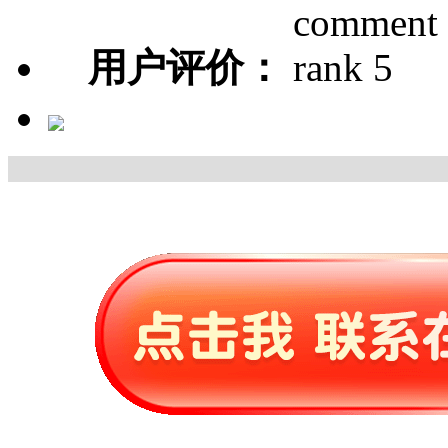
用户评价：