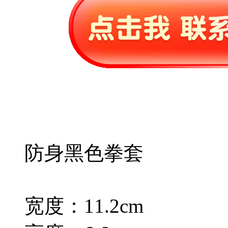
防身黑色拳套
宽度：11.2cm