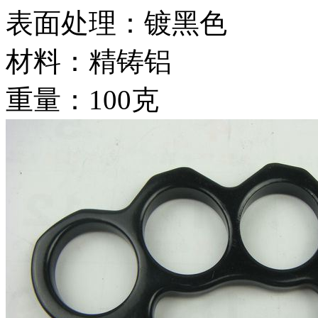
表面处理：镀黑色
材料：精铸铝
重量：100克