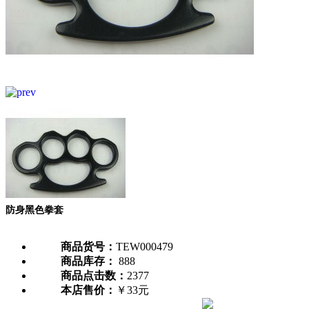
防身黑色拳套
商品货号：
TEW000479
商品库存：
888
商品点击数：
2377
本店售价：
￥33元