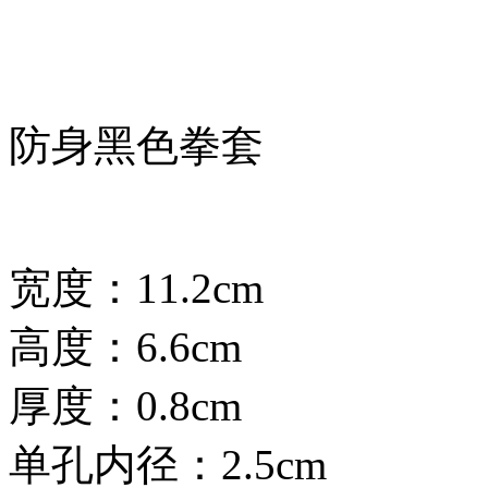
防身黑色拳套
宽度：11.2cm
高度：6.6cm
厚度：0.8cm
单孔内径：2.5cm