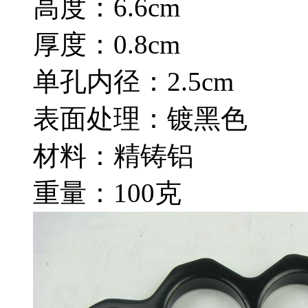
高度：6.6cm
厚度：0.8cm
单孔内径：2.5cm
表面处理：镀黑色
材料：精铸铝
重量：100克