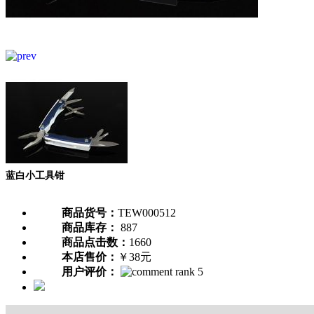
蓝白小工具钳
商品货号：
TEW000512
商品库存：
887
商品点击数：
1660
本店售价：
￥38元
用户评价：