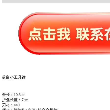
蓝白小工具钳
全长：10.8cm
折叠长度：7cm
刃材：440