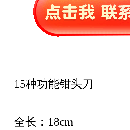
15种功能钳头刀
全长：18cm