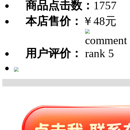
商品点击数：
1757
本店售价：
￥48元
用户评价：