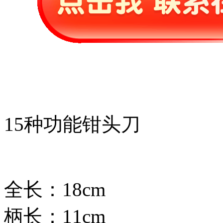
15种功能钳头刀
全长：18cm
柄长：11cm