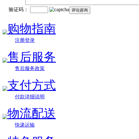
验证码：
购物指南
注册登录
售后服务
售后服务政策
支付方式
付款详细说明
物流配送
快递运输