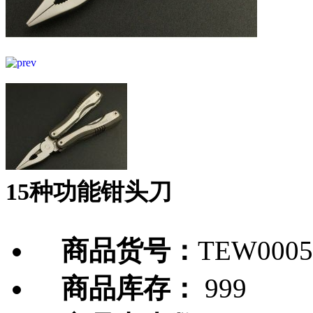
15种功能钳头刀
商品货号：
TEW0005
商品库存：
999