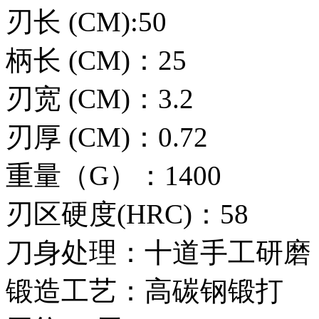
刃长 (CM):50
柄长 (CM)：25
刃宽 (CM)：3.2
刃厚 (CM)：0.72
重量（G）：1400
刃区硬度(HRC)：58
刀身处理：十道手工研磨
锻造工艺：高碳钢锻打