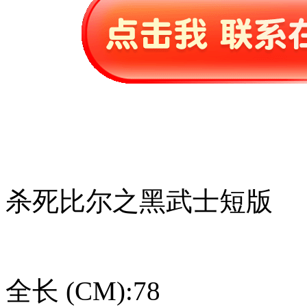
杀死比尔之黑武士短版
全长 (CM):78