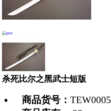
杀死比尔之黑武士短版
商品货号：
TEW0005