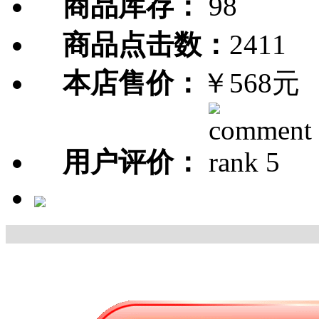
商品库存：
98
商品点击数：
2411
本店售价：
￥568元
用户评价：