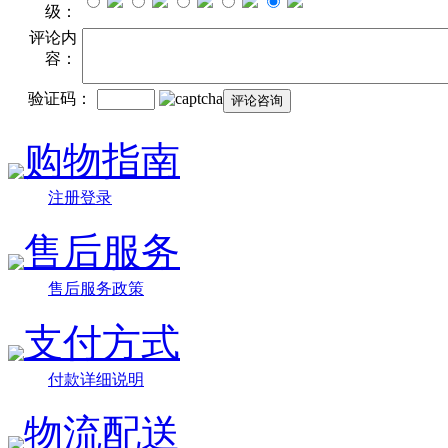
级：
评论内
容：
验证码：
购物指南
注册登录
售后服务
售后服务政策
支付方式
付款详细说明
物流配送