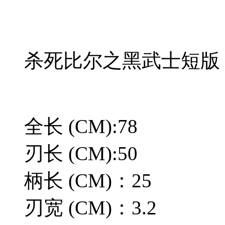
杀死比尔之黑武士短版
全长 (CM):78
刃长 (CM):50
柄长 (CM)：25
刃宽 (CM)：3.2