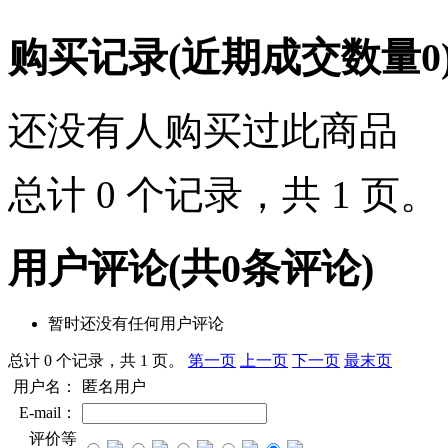
购买记录
(近期成交数量
0
还没有人购买过此商品
总计 0 个记录，共 1 页
用户评论
(共
0
条评论)
暂时还没有任何用户评论
总计 0 个记录，共 1 页。
第一页
上一页
下一页
最末页
用户名：
匿名用户
E-mail：
评价等