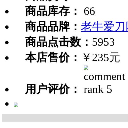
商品库存：
66
商品品牌：
老牛爱刀
商品点击数：
5953
本店售价：
￥235元
用户评价：