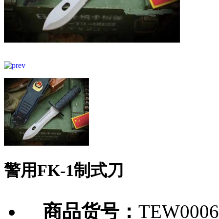
警用FK-1制式刀
商品货号：
TEW0006