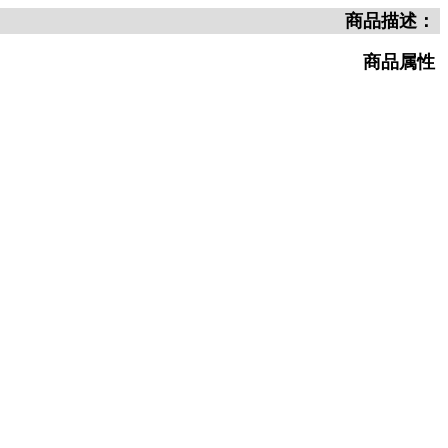
商品描述：
商品属性