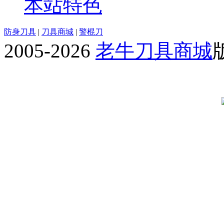
本站特色
防身刀具
|
刀具商城
|
警棍刀
2005-2026
老牛刀具商城