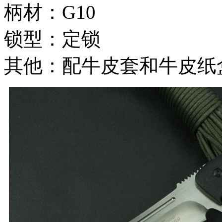
柄材：G10
锁型：定锁
其他：配牛皮套和牛皮纸