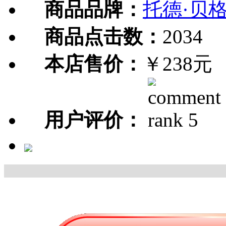
商品品牌：
托德·贝
商品点击数：
2034
本店售价：
￥238元
用户评价：