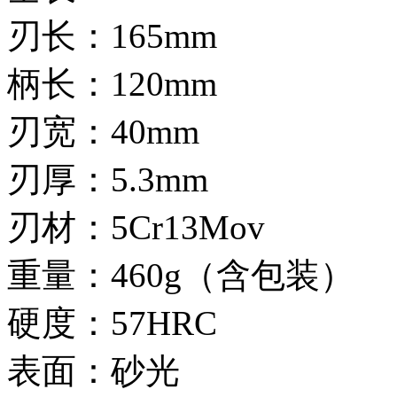
刃长：165mm
柄长：120mm
刃宽：40mm
刃厚：5.3mm
刃材：5Cr13Mov
重量：460g（含包装）
硬度：57HRC
表面：砂光