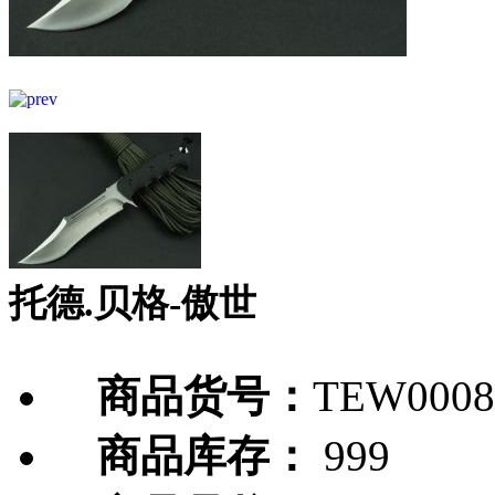
托德.贝格-傲世
商品货号：
TEW0008
商品库存：
999