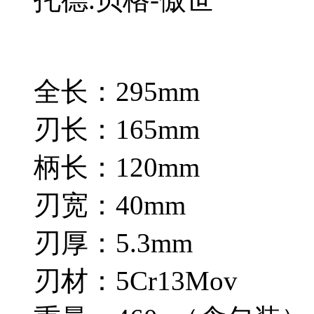
全长：295mm
刃长：165mm
柄长：120mm
刃宽：40mm
刃厚：5.3mm
刃材：5Cr13Mov