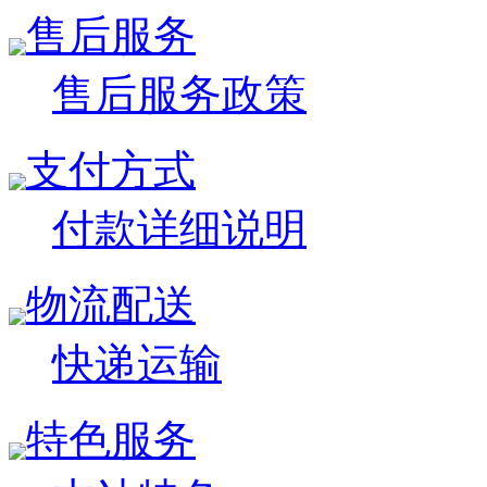
售后服务
售后服务政策
支付方式
付款详细说明
物流配送
快递运输
特色服务