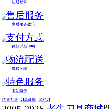
注册登录
售后服务
售后服务政策
支付方式
付款详细说明
物流配送
快递运输
特色服务
本站特色
防身刀具
|
刀具商城
|
警棍刀
2005-2026
老牛刀具商城