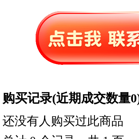
购买记录
(近期成交数量
0
还没有人购买过此商品