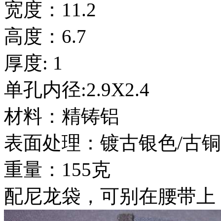
宽度：11.2
高度：6.7
厚度: 1
单孔内径:2.9X2.4
材料：精铸铝
表面处理：镀古银色/古
重量：155克
配尼龙袋，可别在腰带上