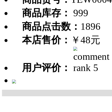
商品库存：
999
商品点击数：
1896
本店售价：
￥48元
用户评价：